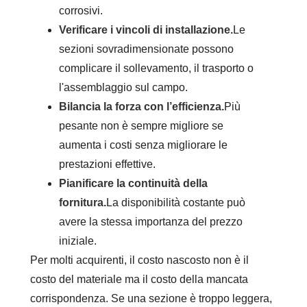
corrosivi.
Verificare i vincoli di installazione.
Le
sezioni sovradimensionate possono
complicare il sollevamento, il trasporto o
l'assemblaggio sul campo.
Bilancia la forza con l’efficienza.
Più
pesante non è sempre migliore se
aumenta i costi senza migliorare le
prestazioni effettive.
Pianificare la continuità della
fornitura.
La disponibilità costante può
avere la stessa importanza del prezzo
iniziale.
Per molti acquirenti, il costo nascosto non è il
costo del materiale ma il costo della mancata
corrispondenza. Se una sezione è troppo leggera,