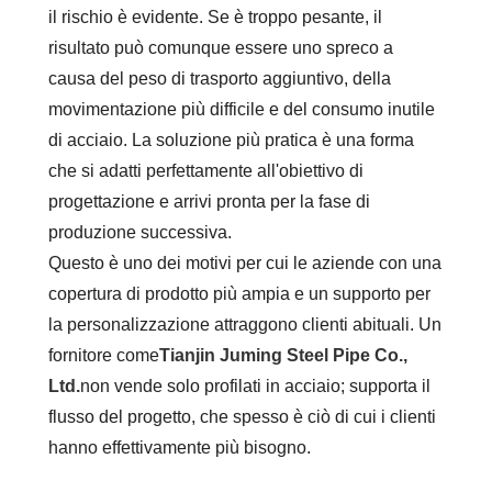
il rischio è evidente. Se è troppo pesante, il
risultato può comunque essere uno spreco a
causa del peso di trasporto aggiuntivo, della
movimentazione più difficile e del consumo inutile
di acciaio. La soluzione più pratica è una forma
che si adatti perfettamente all'obiettivo di
progettazione e arrivi pronta per la fase di
produzione successiva.
Questo è uno dei motivi per cui le aziende con una
copertura di prodotto più ampia e un supporto per
la personalizzazione attraggono clienti abituali. Un
fornitore come
Tianjin Juming Steel Pipe Co.,
Ltd.
non vende solo profilati in acciaio; supporta il
flusso del progetto, che spesso è ciò di cui i clienti
hanno effettivamente più bisogno.