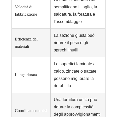
Velocità di
semplificano il taglio, la
fabbricazione
saldatura, la foratura e
l'assemblaggio
La sezione giusta può
Efficienza dei
ridurre il peso e gli
materiali
sprechi inutili
Le superfici laminate a
caldo, zincate o trattate
Lunga durata
possono migliorare la
durabilità
Una fornitura unica può
ridurre la complessità
Coordinamento del
degli approvvigionamenti