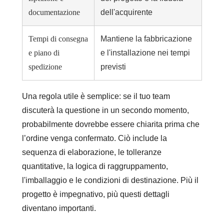
documentazione
dell'acquirente
Tempi di consegna
Mantiene la fabbricazione
e piano di
e l'installazione nei tempi
spedizione
previsti
Una regola utile è semplice: se il tuo team
discuterà la questione in un secondo momento,
probabilmente dovrebbe essere chiarita prima che
l’ordine venga confermato. Ciò include la
sequenza di elaborazione, le tolleranze
quantitative, la logica di raggruppamento,
l'imballaggio e le condizioni di destinazione. Più il
progetto è impegnativo, più questi dettagli
diventano importanti.