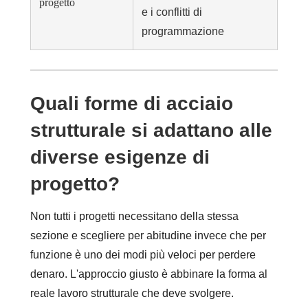
progetto
e i conflitti di
programmazione
Quali forme di acciaio
strutturale si adattano alle
diverse esigenze di
progetto?
Non tutti i progetti necessitano della stessa
sezione e scegliere per abitudine invece che per
funzione è uno dei modi più veloci per perdere
denaro. L'approccio giusto è abbinare la forma al
reale lavoro strutturale che deve svolgere.