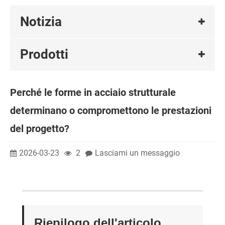
Notizia
Prodotti
Perché le forme in acciaio strutturale
determinano o compromettono le prestazioni
del progetto?
2026-03-23
2
Lasciami un messaggio
Riepilogo dell'articolo