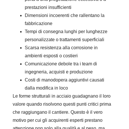
prestazioni insufficienti
Dimensioni incoerenti che rallentano la
fabbricazione
Tempi di consegna lunghi per lunghezze
personalizzate o trattamenti superficiali
Scarsa resistenza alla corrosione in
ambienti esposti o costieri
Comunicazione debole tra i team di
ingegneria, acquisti e produzione
Costi di manodopera aggiuntivi causati
dalla modifica in loco
Le forme strutturali in acciaio guadagnano il loro
valore quando risolvono questi punti critici prima
che raggiungano il cantiere. Questo è il vero
motivo per cui gli acquirenti esperti prestano
attenzione non solo alla qualità e al peso, ma