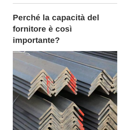
Perché la capacità del
fornitore è così
importante?