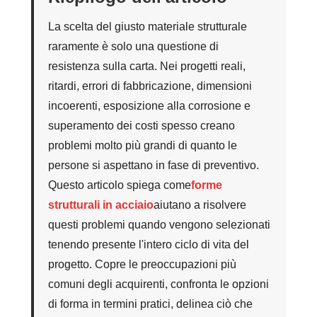
La scelta del giusto materiale strutturale
raramente è solo una questione di
resistenza sulla carta. Nei progetti reali,
ritardi, errori di fabbricazione, dimensioni
incoerenti, esposizione alla corrosione e
superamento dei costi spesso creano
problemi molto più grandi di quanto le
persone si aspettano in fase di preventivo.
Questo articolo spiega come
forme
strutturali in acciaio
aiutano a risolvere
questi problemi quando vengono selezionati
tenendo presente l'intero ciclo di vita del
progetto. Copre le preoccupazioni più
comuni degli acquirenti, confronta le opzioni
di forma in termini pratici, delinea ciò che