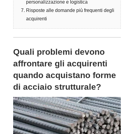
personalizzazione e logistica
Risposte alle domande più frequenti degli
acquirenti
Quali problemi devono
affrontare gli acquirenti
quando acquistano forme
di acciaio strutturale?