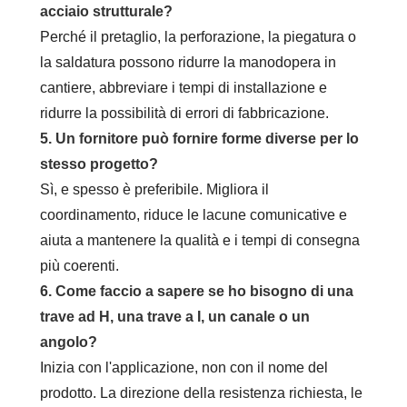
acciaio strutturale?
Perché il pretaglio, la perforazione, la piegatura o
la saldatura possono ridurre la manodopera in
cantiere, abbreviare i tempi di installazione e
ridurre la possibilità di errori di fabbricazione.
5. Un fornitore può fornire forme diverse per lo
stesso progetto?
Sì, e spesso è preferibile. Migliora il
coordinamento, riduce le lacune comunicative e
aiuta a mantenere la qualità e i tempi di consegna
più coerenti.
6. Come faccio a sapere se ho bisogno di una
trave ad H, una trave a I, un canale o un
angolo?
Inizia con l'applicazione, non con il nome del
prodotto. La direzione della resistenza richiesta, le