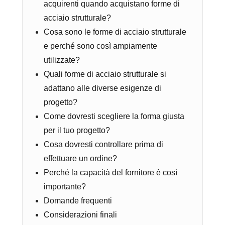
acquirenti quando acquistano forme di
acciaio strutturale?
Cosa sono le forme di acciaio strutturale
e perché sono così ampiamente
utilizzate?
Quali forme di acciaio strutturale si
adattano alle diverse esigenze di
progetto?
Come dovresti scegliere la forma giusta
per il tuo progetto?
Cosa dovresti controllare prima di
effettuare un ordine?
Perché la capacità del fornitore è così
importante?
Domande frequenti
Considerazioni finali