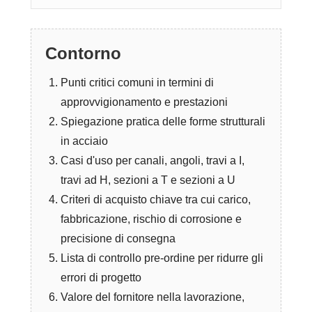
Contorno
Punti critici comuni in termini di
approvvigionamento e prestazioni
Spiegazione pratica delle forme strutturali
in acciaio
Casi d'uso per canali, angoli, travi a I,
travi ad H, sezioni a T e sezioni a U
Criteri di acquisto chiave tra cui carico,
fabbricazione, rischio di corrosione e
precisione di consegna
Lista di controllo pre-ordine per ridurre gli
errori di progetto
Valore del fornitore nella lavorazione,