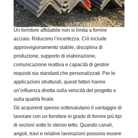
Un fornitore affidabile non si limita a fornire
acciaio. Riducono l’incertezza. Ciò include
approvvigionamento stabile, disciplina di
produzione, supporto di elaborazione,
comunicazione reattiva e capacità di gestire
requisiti sia standard che personalizzati. Per le
applicazioni strutturali, questi fattori hanno
un’influenza diretta sulla velocità del progetto e
sulla qualità finale.
Gli acquirenti spesso sottovalutano il vantaggio di
lavorare con un fornitore in grado di fornire più tipi
di sezioni sotto lo stesso tetto. Quando canali,
angoli, travi e relative lavorazioni possono essere