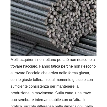
Molti acquirenti non lottano perché non riescono a
trovare l’acciaio. Fanno fatica perché non riescono
a trovare l’acciaio che arriva nella forma giusta,
con le giuste tolleranze, al momento giusto e con
sufficiente consistenza per mantenere la
produzione in movimento. Sulla carta, una trave
può sembrare intercambiabile con un'altra. In
pratica, piccole differenze nelle dimensioni, nella