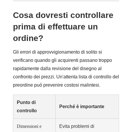
Cosa dovresti controllare
prima di effettuare un
ordine?
Gli errori di approvvigionamento di solito si
verificano quando gli acquirenti passano troppo
rapidamente dalla revisione del disegno al
confronto dei prezzi. Un'attenta lista di controllo del
preordine può prevenire costosi malintesi.
Punto di
Perché è importante
controllo
Dimensioni e
Evita problemi di