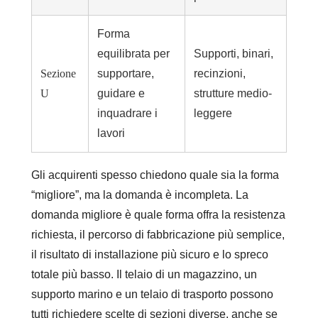
Forma
equilibrata per
Supporti, binari,
Sezione
supportare,
recinzioni,
U
guidare e
strutture medio-
inquadrare i
leggere
lavori
Gli acquirenti spesso chiedono quale sia la forma
“migliore”, ma la domanda è incompleta. La
domanda migliore è quale forma offra la resistenza
richiesta, il percorso di fabbricazione più semplice,
il risultato di installazione più sicuro e lo spreco
totale più basso. Il telaio di un magazzino, un
supporto marino e un telaio di trasporto possono
tutti richiedere scelte di sezioni diverse, anche se