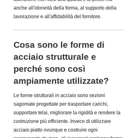
anche all'idoneità della forma, al supporto della
lavorazione e all'affidabilità del fornitore.
Cosa sono le forme di
acciaio strutturale e
perché sono così
ampiamente utilizzate?
Le forme strutturali in acciaio sono sezioni
sagomate progettate per trasportare carichi,
supportare telai, migliorare la rigidità e rendere la
costruzione più efficiente. Invece di utilizzare
acciaio piatto ovunque e costruire ogni