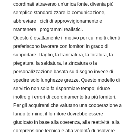
coordinati attraverso un'unica fonte, diventa più
semplice standardizzare la comunicazione,
abbreviare i cicli di approvvigionamento e
mantenere i programmi realistici.
Questo è esattamente il motivo per cui molti clienti
preferiscono lavorare con fornitori in grado di
supportare il taglio, la tranciatura, la foratura, la
piegatura, la saldatura, la zincatura o la
personalizzazione basata su disegno invece di
spedire solo lunghezze grezze. Questo modello di
servizio non solo fa risparmiare tempo; riduce
inoltre gli errori di coordinamento tra più fornitori.
Per gli acquirenti che valutano una cooperazione a
lungo termine, il fornitore dovrebbe essere
giudicato in base alla coerenza, alla reattività, alla
comprensione tecnica e alla volontà di risolvere