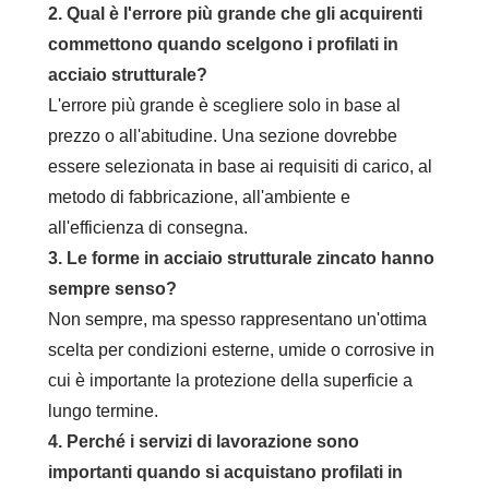
2. Qual è l'errore più grande che gli acquirenti
commettono quando scelgono i profilati in
acciaio strutturale?
L'errore più grande è scegliere solo in base al
prezzo o all'abitudine. Una sezione dovrebbe
essere selezionata in base ai requisiti di carico, al
metodo di fabbricazione, all'ambiente e
all'efficienza di consegna.
3. Le forme in acciaio strutturale zincato hanno
sempre senso?
Non sempre, ma spesso rappresentano un'ottima
scelta per condizioni esterne, umide o corrosive in
cui è importante la protezione della superficie a
lungo termine.
4. Perché i servizi di lavorazione sono
importanti quando si acquistano profilati in