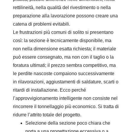
rettilineità, nella qualità del rivestimento o nella
preparazione alla lavorazione possono creare una
catena di problemi evitabili.
Le frustrazioni più comuni di solito si presentano
così: la sezione è tecnicamente disponibile, ma
non nella dimensione esatta richiesta; il materiale
può essere consegnato, ma non con il taglio o la
foratura ultimati; il prezzo sembra competitivo, ma
le perdite nascoste compaiono successivamente
in rilavorazioni, aggiustamenti di saldature, scarti o
ritardi di installazione. Ecco perché
l’approvvigionamento intelligente non consiste nel
rincorrere il tonnellaggio più economico. Si tratta di
ridurre l’attrito totale del progetto.
Selezione della sezione poco chiara che
porta a una progettazione eccessiva o a