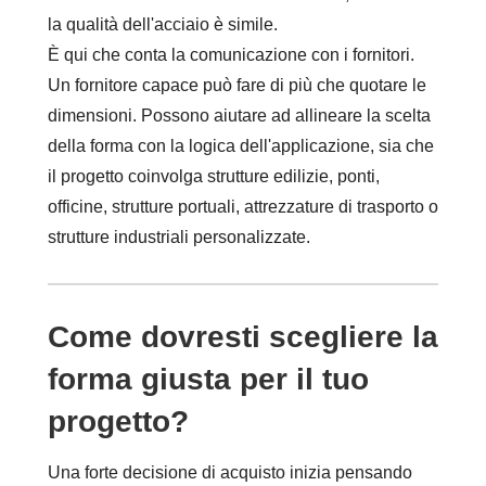
la qualità dell'acciaio è simile.
È qui che conta la comunicazione con i fornitori.
Un fornitore capace può fare di più che quotare le
dimensioni. Possono aiutare ad allineare la scelta
della forma con la logica dell'applicazione, sia che
il progetto coinvolga strutture edilizie, ponti,
officine, strutture portuali, attrezzature di trasporto o
strutture industriali personalizzate.
Come dovresti scegliere la
forma giusta per il tuo
progetto?
Una forte decisione di acquisto inizia pensando