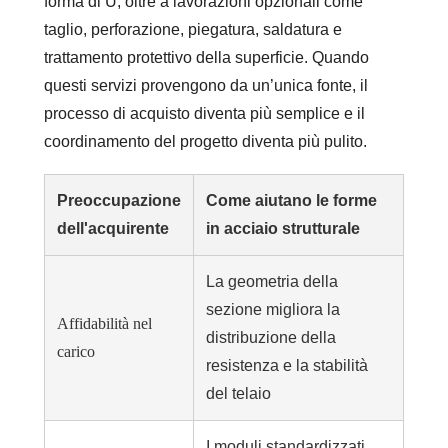
forma di U, oltre a lavorazioni opzionali come
taglio, perforazione, piegatura, saldatura e
trattamento protettivo della superficie. Quando
questi servizi provengono da un’unica fonte, il
processo di acquisto diventa più semplice e il
coordinamento del progetto diventa più pulito.
Preoccupazione
Come aiutano le forme
dell'acquirente
in acciaio strutturale
La geometria della
sezione migliora la
Affidabilità nel
distribuzione della
carico
resistenza e la stabilità
del telaio
I moduli standardizzati