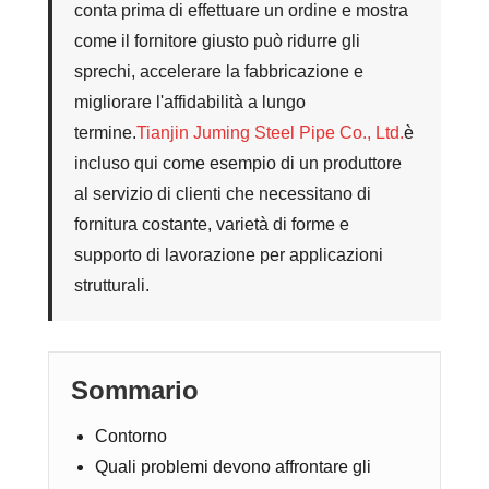
conta prima di effettuare un ordine e mostra
come il fornitore giusto può ridurre gli
sprechi, accelerare la fabbricazione e
migliorare l'affidabilità a lungo
termine.
Tianjin Juming Steel Pipe Co., Ltd.
è
incluso qui come esempio di un produttore
al servizio di clienti che necessitano di
fornitura costante, varietà di forme e
supporto di lavorazione per applicazioni
strutturali.
Sommario
Contorno
Quali problemi devono affrontare gli