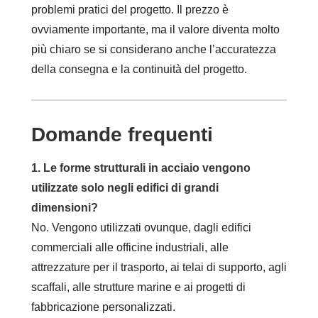
problemi pratici del progetto. Il prezzo è
ovviamente importante, ma il valore diventa molto
più chiaro se si considerano anche l’accuratezza
della consegna e la continuità del progetto.
Domande frequenti
1. Le forme strutturali in acciaio vengono
utilizzate solo negli edifici di grandi
dimensioni?
No. Vengono utilizzati ovunque, dagli edifici
commerciali alle officine industriali, alle
attrezzature per il trasporto, ai telai di supporto, agli
scaffali, alle strutture marine e ai progetti di
fabbricazione personalizzati.